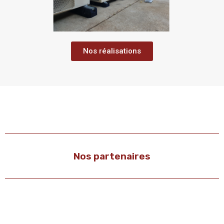
Nos réalisations
Nos partenaires