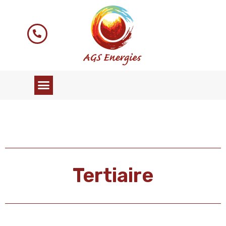
Tertiaire