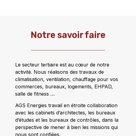
Notre savoir faire
Le secteur tertiaire est au cœur de notre
activité. Nous réalisons des travaux de
climatisation, ventilation, chauffage pour vos
commerces, bureaux, logements, EHPAD,
salle de fitness …
AGS
Energies
travail en étroite collaboration
avec les cabinets d’architectes, les bureaux
d’études et les bureaux de contrôles, dans la
perspective de mener à bien les missions qui
nous sont confiées.