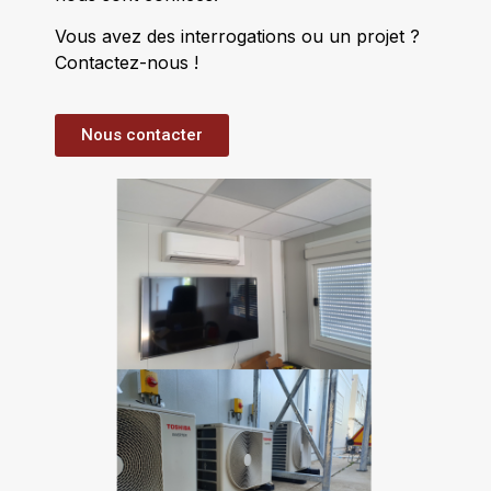
Vous avez des interrogations ou un projet ?
Contactez-nous !
Nous contacter