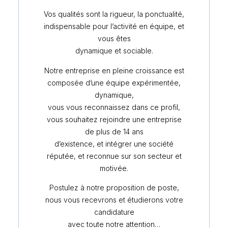
Vos qualités sont la rigueur, la ponctualité,
indispensable pour l’activité en équipe, et
vous êtes
dynamique et sociable.
Notre entreprise en pleine croissance est
composée d’une équipe expérimentée,
dynamique,
vous vous reconnaissez dans ce profil,
vous souhaitez rejoindre une entreprise
de plus de 14 ans
d’existence, et intégrer une société
réputée, et reconnue sur son secteur et
motivée.
Postulez à notre proposition de poste,
nous vous recevrons et étudierons votre
candidature
avec toute notre attention…