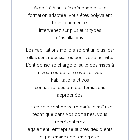
Avec 3 à 5 ans d’expérience et une
formation adaptée, vous êtes polyvalent
techniquement et
intervenez sur plusieurs types
d’installations.
Les habilitations métiers seront un plus, car
elles sont nécessaires pour votre activité.
L’entreprise se charge ensuite des mises à
niveau ou de faire évoluer vos
habilitations et vos
connaissances par des formations
appropriées.
En complément de votre parfaite maîtrise
technique dans vos domaines, vous
représenterez
également l’entreprise auprès des clients
et partenaires de l’entreprise.