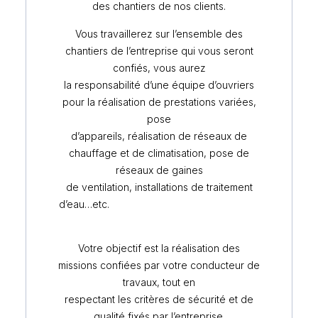
des chantiers de nos clients.
Vous travaillerez sur l’ensemble des
chantiers de l’entreprise qui vous seront
confiés, vous aurez
la responsabilité d’une équipe d’ouvriers
pour la réalisation de prestations variées,
pose
d’appareils, réalisation de réseaux de
chauffage et de climatisation, pose de
réseaux de gaines
de ventilation, installations de traitement
d’eau…etc.
Votre objectif est la réalisation des
missions confiées par votre conducteur de
travaux, tout en
respectant les critères de sécurité et de
qualité fixés par l’entreprise.