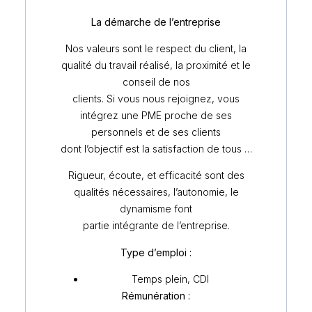
La démarche de l’entreprise
Nos valeurs sont le respect du client, la
qualité du travail réalisé, la proximité et le
conseil de nos
clients. Si vous nous rejoignez, vous
intégrez une PME proche de ses
personnels et de ses clients
dont l’objectif est la satisfaction de tous …
Rigueur, écoute, et efficacité sont des
qualités nécessaires, l’autonomie, le
dynamisme font
partie intégrante de l’entreprise.
Type d’emploi :
Temps plein, CDI
Rémunération :