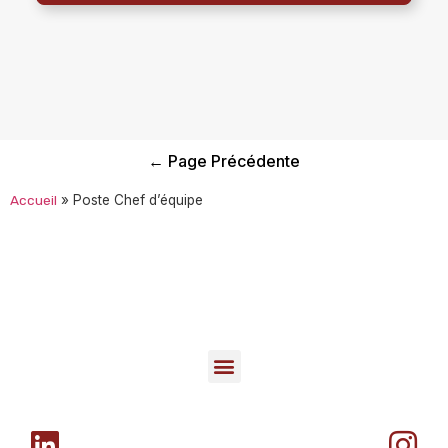
← Page Précédente
Accueil
»
Poste Chef d’équipe