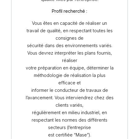
Profil recherché :
Vous êtes en capacité de réaliser un
travail de qualité, en respectant toutes les
consignes de
sécurité dans des environnements variés.
Vous devrez interpréter les plans fournis,
réaliser
votre préparation en équipe, déterminer la
méthodologie de réalisation la plus
efficace et
informer le conducteur de travaux de
l’avancement. Vous interviendrez chez des
clients variés,
régulièrement en milieu industriel, en
respectant les normes des différents
secteurs (l’entreprise
est certifiée “Mase”).