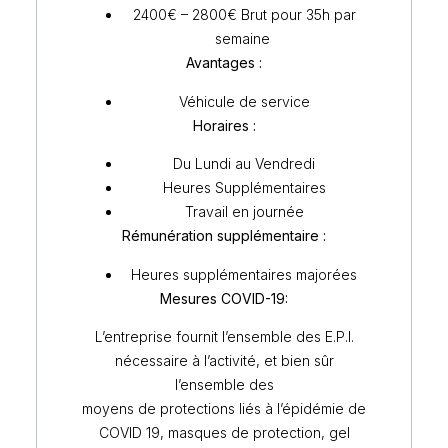
2400€ – 2800€ Brut pour 35h par
semaine
Avantages :
Véhicule de service
Horaires :
Du Lundi au Vendredi
Heures Supplémentaires
Travail en journée
Rémunération supplémentaire :
Heures supplémentaires majorées
Mesures COVID-19:
L’entreprise fournit l’ensemble des E.P.I.
nécessaire à l’activité, et bien sûr
l’ensemble des
moyens de protections liés à l’épidémie de
COVID 19, masques de protection, gel