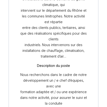
climatique, qui
intervient sur le département du Rhône et
les communes limitrophes. Notre activité
est répartie
entre des clients publics, tertiaires, ainsi
que des réalisations spécifiques pour des
clients
industriels. Nous intervenons sur des
installations de chauffage, climatisation,
traitement d’air…
Description du poste
Nous recherchons dans le cadre de notre
développement un / e chef d’équipes,
avec une
formation adaptée et / ou une expérience
dans notre activité, pour assurer le suivi et
la conduite