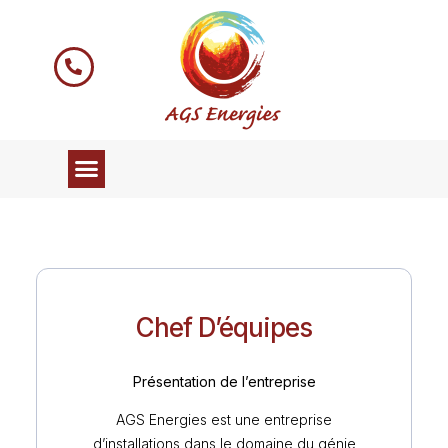
Chef D’équipes
Présentation de l’entreprise
AGS Energies est une entreprise
d’installations dans le domaine du génie